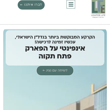
דברו איתנו ←
הקרקע המבוקשת ביותר בנדל"ן הישראלי,
עכשיו זמינה לרכישה!
אינפינטי על הפארק
פתח תקוה
לשיחה עם נציג ←