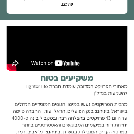
שלכם.
משקיעים בטוח
מאחורי הפרויקט המדובר, עומדת חברת lighter life
להשקעות בנדל”ן
מרבית הפרויקטים נעשו במימון הגופים המוסדיים הגדולים
בישראל, ביניהם: בנק הפועלים, הראל ועוד. החברה סיימה
עד היום 13 פרויקטים בהצלחה רבה ובמקביל בונה כ-4000
יחידות דיור במיקומים המבוקשים והאסטרטגיים ביותר
במרכזי הערים המובילות בגוש דן, ביניהם: תל אביב, רמת