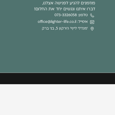
מוזמנים להגיע לפגישה אצלנו,
דברו איתנו ונגשים יחד את החלום!
טלפון: 073-3326058
אימייל: office@lighter-life.co.il
'מגדלי לייף' הירקון 5, בני ברק