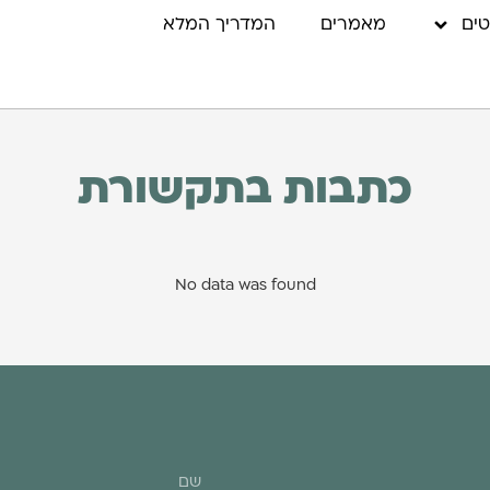
טים
מאמרים
המדריך המלא
כתבות בתקשורת
No data was found