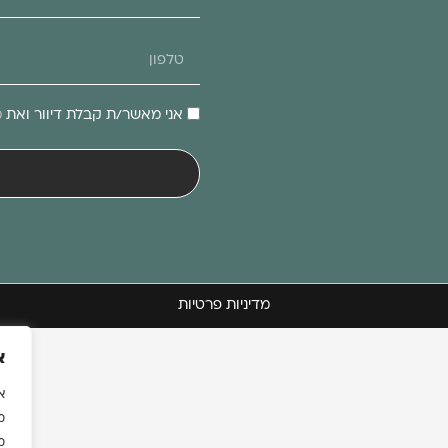
אני מאשר/ת קבלת דיוור ואת
מ
מדיניות פרטיות
א
מ
מ