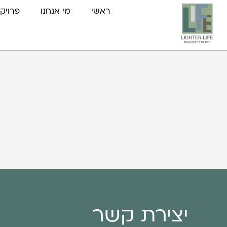
ראשי
מי אנחנו
פרויק
יצירת קשר